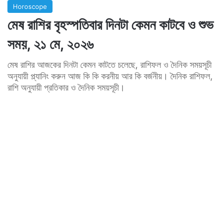
Horoscope
মেষ রাশির বৃহস্পতিবার দিনটা কেমন কাটবে ও শুভ
সময়, ২১ মে, ২০২৬
মেষ রাশির আজকের দিনটা কেমন কাটতে চলেছে, রাশিফল ও দৈনিক সময়সূচী
অনুযায়ী প্ল্যানিং করুন আজ কি কি করনীয় আর কি বর্জনীয়। দৈনিক রাশিফল,
রাশি অনুযায়ী প্রতিকার ও দৈনিক সময়সূচী।