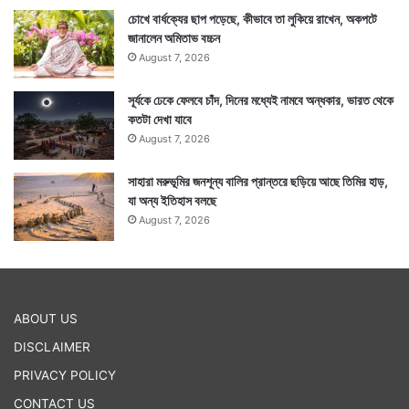
চোখে বার্ধক্যের ছাপ পড়েছে, কীভাবে তা লুকিয়ে রাখেন, অকপটে
জানালেন অমিতাভ বচ্চন
August 7, 2026
সূর্যকে ঢেকে ফেলবে চাঁদ, দিনের মধ্যেই নামবে অন্ধকার, ভারত থেকে
কতটা দেখা যাবে
August 7, 2026
সাহারা মরুভূমির জনশূন্য বালির প্রান্তরে ছড়িয়ে আছে তিমির হাড়,
যা অন্য ইতিহাস বলছে
August 7, 2026
ABOUT US
DISCLAIMER
PRIVACY POLICY
CONTACT US