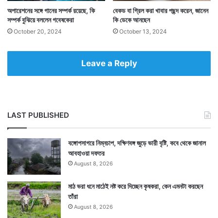
অপারেশনের সঙ্গে গানের সম্পর্ক রয়েছে, কি
বেকড বা গ্রিল করা খাবার পছন্দ করেন, জানেন
সম্পর্ক বুঝিয়ে বললেন গবেষকেরা
কি ডেকে আনছেন
October 20, 2024
October 13, 2024
Leave a Reply
LAST PUBLISHED
বঙ্গোপসাগরে নিম্নচাপ, দক্ষিণবঙ্গ জুড়ে ভারী বৃষ্টি, কবে থেকে জানাল
আবহাওয়া দফতর
August 8, 2026
মাঠ ভরা ধনে মাঠেই নষ্ট করে দিচ্ছেন কৃষকরা, কেন এমনটা করছেন
তাঁরা
August 8, 2026