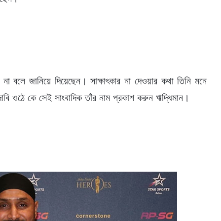
 না বলে জানিয়ে দিয়েছেন। সাক্ষাৎকার না দেওয়ার কথা তিনি মনে
াবি ওঠে কে সেই সাংবাদিক তাঁর নাম প্রকাশ করুন ঋদ্ধিমান।