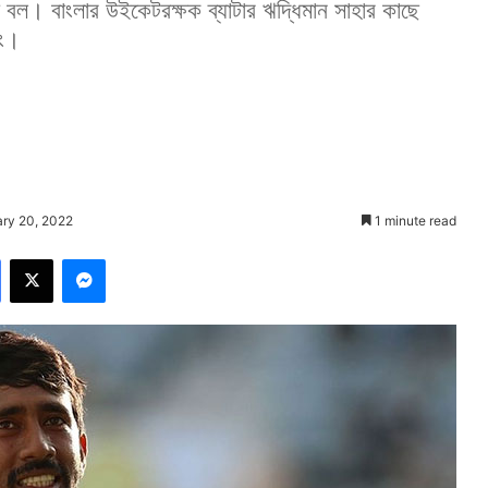
মটা বল। বাংলার উইকেটরক্ষক ব্যাটার ঋদ্ধিমান সাহার কাছে
িং।
ary 20, 2022
1 minute read
Facebook
X
Messenger