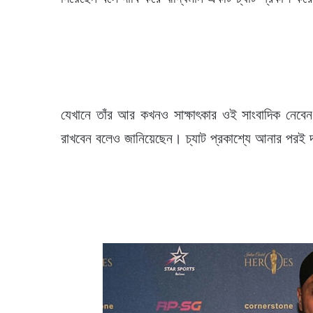
যেখানে তাঁর আর কখনও সাক্ষাৎকার ওই সাংবাদিক নেবেন
রাখবেন বলেও জানিয়েছেন। চ্যাট প্রকাশ্যে আনার পরই দ