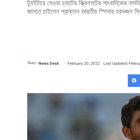
ট্যুইটারে দেওয়া চ্যাটের স্ক্রিনশটের সাংবাদিকের না
জানতে চাইলেন প্রাক্তন ভারতীয় স্পিনার হরভজন স
News Desk
February 20, 2022
Last Updated: Febru