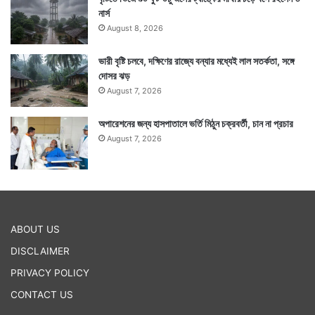
নার্স
August 8, 2026
ভারী বৃষ্টি চলবে, দক্ষিণের রাজ্যে বন্যার মধ্যেই লাল সতর্কতা, সঙ্গে
দোসর ঝড়
August 7, 2026
অপারেশনের জন্য হাসপাতালে ভর্তি মিঠুন চক্রবর্তী, চান না প্রচার
August 7, 2026
ABOUT US
DISCLAIMER
PRIVACY POLICY
CONTACT US