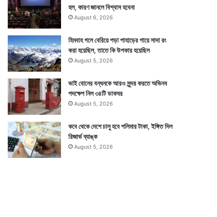
হল, কারণ জানলে বিশ্বাস হবেনা
August 6, 2026
হিমবাহ গলে বেরিয়ে পড়া পাহাড়ের গায়ে সাদা রং
করা হয়েছিল, তাতে কি উপকার হয়েছিল
August 5, 2026
ভাই বোনের বন্ধনকে আরও সুন্দর করতে অভিনব
পদক্ষেপ নিল ৩৪টি ডাকঘর
August 5, 2026
কবে থেকে দেশে চালু হবে পলিমার টাকা, ইঙ্গিত দিল
রিজার্ভ ব্যাঙ্ক
August 5, 2026