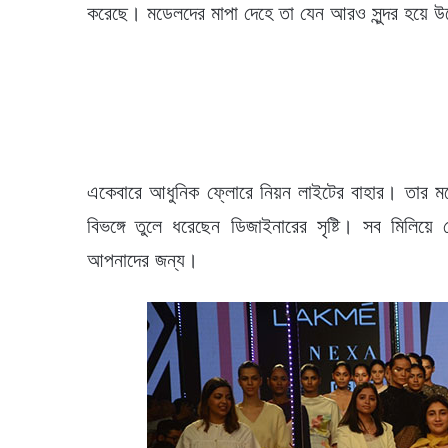
করেছে। মডেলদের মাপা দেহে তা যেন আরও সুন্দর হয়ে
একেবারে আধুনিক ফ্লোরে নিয়ন লাইটের বাহার। তার মধ্
বিভঙ্গে তুলে ধরেছেন ডিজাইনারের সৃষ্টি। সব ম
আপনাদের জন্য।