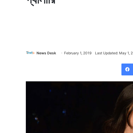
News Desk
February 1, 2019
Last Updated: May 1, 