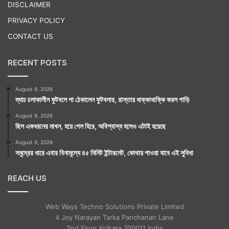
DISCLAIMER
PRIVACY POLICY
CONTACT US
RECENT POSTS
August 9, 2026
ম্যাচ চলাকালীন ফুটবলে পা ঠেকালেন ফুটবলার, রাস্তায় ধাক্কাধাক্কি করল গাড়ি
August 9, 2026
ছিল একধরনের মাখন, হয়ে গেল হিরে, অবিশ্বাস্য হলেও এটাই হয়েছে
August 9, 2026
সমুদ্রের ধারে এবার বিনামূল্যে ৪৫ মিনিট ইন্টারনেট, কোথায় পাওয়া যাবে এই সুবিধা
REACH US
Web Ways Techno Solutions Private Limited
4 Joy Narayan Tarka Panchanan Lane
2nd Floor Kolkata 700011 India