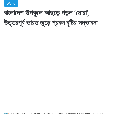
World
বাংলাদেশ উপকূলে আছড়ে পড়ল ‘মোরা’,
উত্তরপূর্ব ভারত জুড়ে প্রবল বৃষ্টির সম্ভাবনা
News Desk
May 30, 2017
Last Updated: February 24, 2018