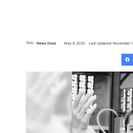
News Desk
May 9, 2020
Last Updated: November 1