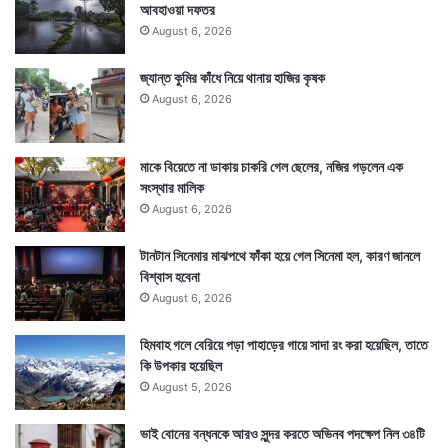
আবহাওয়া দফতর
August 6, 2026
জ্যান্ত কুমির কাঁধে নিয়ে থানায় হাজির কৃষক
August 6, 2026
মাকে বিয়েতে না ডাকায় চাকরি গেল ছেলের, নজির গড়লেন এক
সংস্থার মালিক
August 6, 2026
টানটান সিনেমার মাঝপথে ফাঁকা হয়ে গেল সিনেমা হল, কারণ জানলে
বিশ্বাস হবেনা
August 6, 2026
হিমবাহ গলে বেরিয়ে পড়া পাহাড়ের গায়ে সাদা রং করা হয়েছিল, তাতে
কি উপকার হয়েছিল
August 5, 2026
ভাই বোনের বন্ধনকে আরও সুন্দর করতে অভিনব পদক্ষেপ নিল ৩৪টি