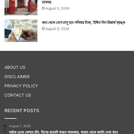
ডাকঘর
August 5, 2026
কবে থেকে দেশে চালু হবে পলিমার টাকা, ইঙ্গিত দিল রিজার্ভ ব্যাঙ্ক
August 5, 2026
ABOUT US
DISCLAIMER
PRIVACY POLICY
CONTACT US
RECENT POSTS
August 7, 2026
সূর্যকে ঢেকে ফেলবে চাঁদ, দিনের মধ্যেই নামবে অন্ধকার, ভারত থেকে কতটা দেখা যাবে