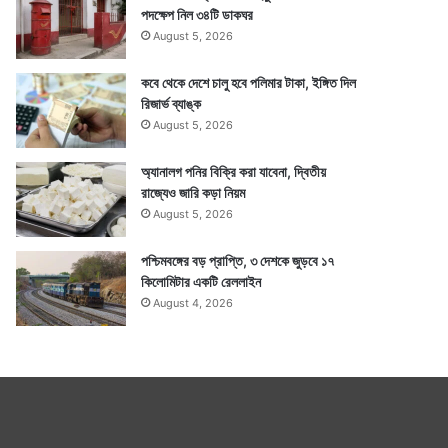
পদক্ষেপ নিল ৩৪টি ডাকঘর
August 5, 2026
কবে থেকে দেশে চালু হবে পলিমার টাকা, ইঙ্গিত দিল
রিজার্ভ ব্যাঙ্ক
August 5, 2026
অ্যানালগ পনির বিক্রি করা যাবেনা, দ্বিতীয়
রাজ্যেও জারি কড়া নিয়ম
August 5, 2026
পশ্চিমবঙ্গের বড় প্রাপ্তি, ৩ দেশকে জুড়বে ১৭
কিলোমিটার একটি রেললাইন
August 4, 2026