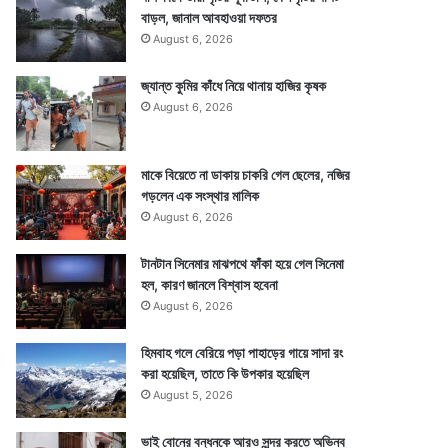
বাড়ল, জানাল আবহাওয়া দফতর
August 6, 2026
জ্যান্ত কুমির কাঁধে নিয়ে থানায় হাজির কৃষক
August 6, 2026
মাকে বিয়েতে না ডাকায় চাকরি গেল ছেলের, নজির
গড়লেন এক সংস্থার মালিক
August 6, 2026
টানটান সিনেমার মাঝপথে ফাঁকা হয়ে গেল সিনেমা
হল, কারণ জানলে বিশ্বাস হবেনা
August 6, 2026
হিমবাহ গলে বেরিয়ে পড়া পাহাড়ের গায়ে সাদা রং
করা হয়েছিল, তাতে কি উপকার হয়েছিল
August 5, 2026
ভাই বোনের বন্ধনকে আরও সুন্দর করতে অভিনব