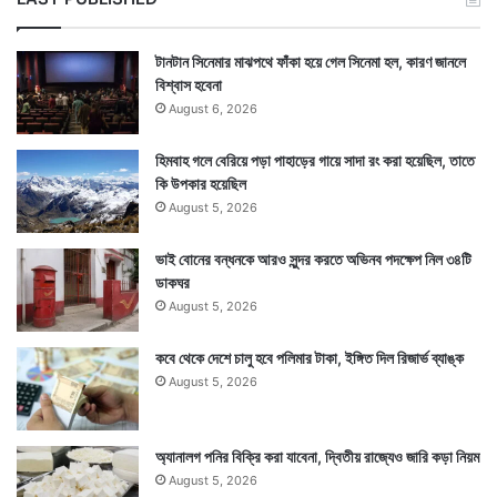
টানটান সিনেমার মাঝপথে ফাঁকা হয়ে গেল সিনেমা হল, কারণ জানলে
বিশ্বাস হবেনা
August 6, 2026
হিমবাহ গলে বেরিয়ে পড়া পাহাড়ের গায়ে সাদা রং করা হয়েছিল, তাতে
কি উপকার হয়েছিল
August 5, 2026
ভাই বোনের বন্ধনকে আরও সুন্দর করতে অভিনব পদক্ষেপ নিল ৩৪টি
ডাকঘর
August 5, 2026
কবে থেকে দেশে চালু হবে পলিমার টাকা, ইঙ্গিত দিল রিজার্ভ ব্যাঙ্ক
August 5, 2026
অ্যানালগ পনির বিক্রি করা যাবেনা, দ্বিতীয় রাজ্যেও জারি কড়া নিয়ম
August 5, 2026