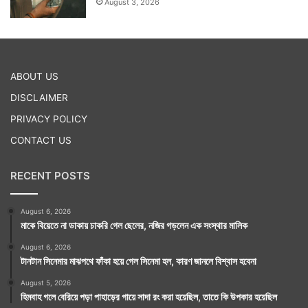
August 3, 2026
ABOUT US
DISCLAIMER
PRIVACY POLICY
CONTACT US
RECENT POSTS
August 6, 2026
মাকে বিয়েতে না ডাকায় চাকরি গেল ছেলের, নজির গড়লেন এক সংস্থার মালিক
August 6, 2026
টানটান সিনেমার মাঝপথে ফাঁকা হয়ে গেল সিনেমা হল, কারণ জানলে বিশ্বাস হবেনা
August 5, 2026
হিমবাহ গলে বেরিয়ে পড়া পাহাড়ের গায়ে সাদা রং করা হয়েছিল, তাতে কি উপকার হয়েছিল