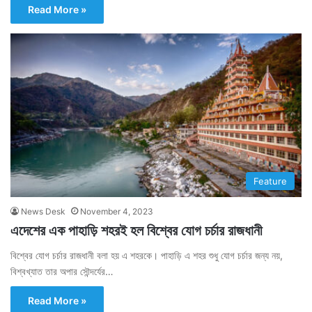
Read More »
Feature
News Desk
November 4, 2023
এদেশের এক পাহাড়ি শহরই হল বিশ্বের যোগ চর্চার রাজধানী
বিশ্বের যোগ চর্চার রাজধানী বলা হয় এ শহরকে। পাহাড়ি এ শহর শুধু যোগ চর্চার জন্য নয়,
বিশ্বখ্যাত তার অপার সৌন্দর্যের…
Read More »