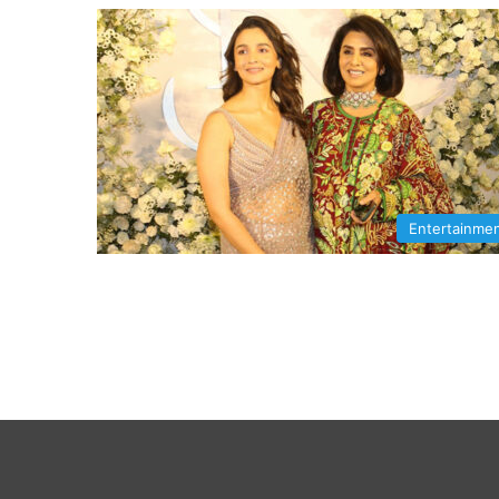
Entertainme