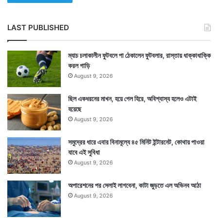
LAST PUBLISHED
ম্যাচ চলাকালীন ফুটবলে পা ঠেকালেন ফুটবলার, রাস্তায় ধাক্কাধাক্কি
করল গাড়ি
August 9, 2026
ছিল একধরনের মাখন, হয়ে গেল হিরে, অবিশ্বাস্য হলেও এটাই
হয়েছে
August 9, 2026
সমুদ্রের ধারে এবার বিনামূল্যে ৪৫ মিনিট ইন্টারনেট, কোথায় পাওয়া
যাবে এই সুবিধা
August 9, 2026
অপারেশনের পর সেলাই লাগবেনা, কাটা জুড়তে এল অভিনব আঠা
August 9, 2026