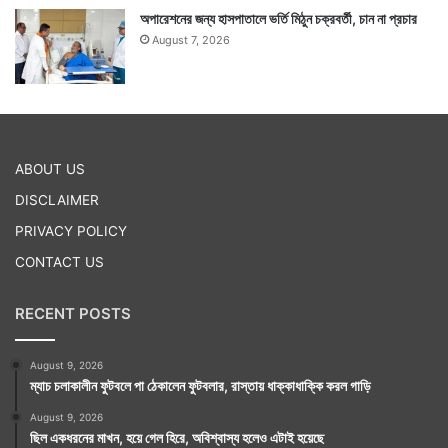
অপারেশনের জন্য হাসপাতালে ভর্তি মিঠুন চক্রবর্তী, চান না প্রচার
August 7, 2026
ABOUT US
DISCLAIMER
PRIVACY POLICY
CONTACT US
RECENT POSTS
August 9, 2026
ম্যাচ চলাকালীন ফুটবলে পা ঠেকালেন ফুটবলার, রাস্তায় ধাক্কাধাক্কি করল গাড়ি
August 9, 2026
ছিল একধরনের মাখন, হয়ে গেল হিরে, অবিশ্বাস্য হলেও এটাই হয়েছে