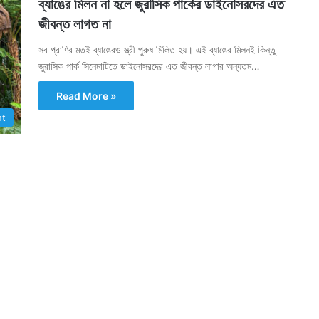
ব্যাঙের মিলন না হলে জুরাসিক পার্কের ডাইনোসরদের এত
জীবন্ত লাগত না
সব প্রাণির মতই ব্যাঙেরও স্ত্রী পুরুষ মিলিত হয়। এই ব্যাঙের মিলনই কিন্তু
জুরাসিক পার্ক সিনেমাটিতে ডাইনোসরদের এত জীবন্ত লাগার অন্যতম…
Read More »
nt