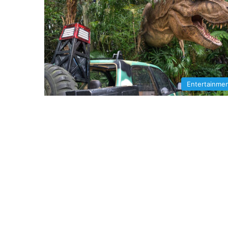
Entertainme