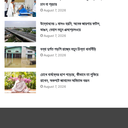
চান না প্রচার
August 7, 2026
উদ্বোধনের ১ মাসও হয়নি, অনেক জায়গায় ফাটল,
ভাঙন, বেহাল নতুন এক্সপ্রেসওয়ে
August 7, 2026
বন্যা দুর্গত পড়শি রাজ্যে নতুন চিন্তা ধানসিঁড়ি
August 7, 2026
চোখে বার্ধক্যের ছাপ পড়েছে, কীভাবে তা লুকিয়ে
রাখেন, অকপটে জানালেন অমিতাভ বচ্চন
August 7, 2026