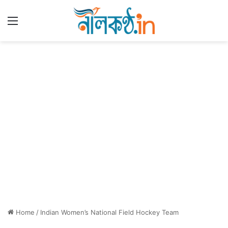
Menu
Home
/
Indian Women’s National Field Hockey Team