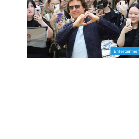
Entertainme