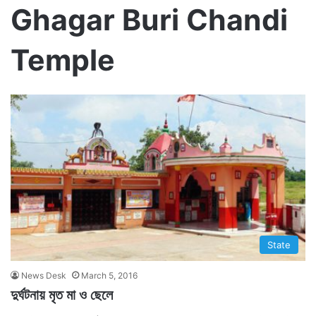
Ghagar Buri Chandi
Temple
State
News Desk
March 5, 2016
দুর্ঘটনায় মৃত মা ও ছেলে