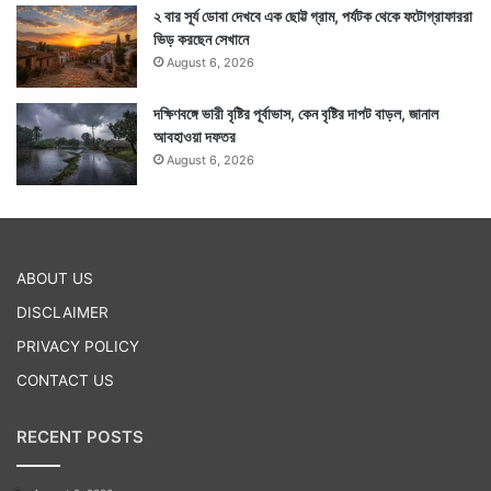
২ বার সূর্য ডোবা দেখবে এক ছোট্ট গ্রাম, পর্যটক থেকে ফটোগ্রাফাররা
ভিড় করছেন সেখানে
August 6, 2026
দক্ষিণবঙ্গে ভারী বৃষ্টির পূর্বাভাস, কেন বৃষ্টির দাপট বাড়ল, জানাল
আবহাওয়া দফতর
August 6, 2026
ABOUT US
DISCLAIMER
PRIVACY POLICY
CONTACT US
RECENT POSTS