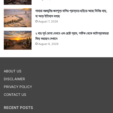
সাহারা মরুভূমির জনশূন্য বালির প্রান্তরে ছড়িয়ে আছে তিমির হাড়,
যা অন্য ইতিহাস বলছে
August 7, 2026
২ বার সূর্য ডোবা দেখবে এক ছোট্ট গ্রাম, পর্যটক থেকে ফটোগ্রাফাররা
ভিড় করছেন সেখানে
August 6, 2026
ABOUT US
DISCLAIMER
PRIVACY POLICY
CONTACT US
RECENT POSTS