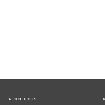
RECENT POSTS