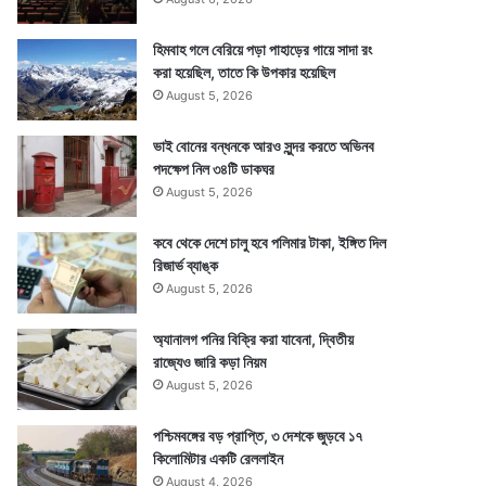
হিমবাহ গলে বেরিয়ে পড়া পাহাড়ের গায়ে সাদা রং
করা হয়েছিল, তাতে কি উপকার হয়েছিল
August 5, 2026
ভাই বোনের বন্ধনকে আরও সুন্দর করতে অভিনব
পদক্ষেপ নিল ৩৪টি ডাকঘর
August 5, 2026
কবে থেকে দেশে চালু হবে পলিমার টাকা, ইঙ্গিত দিল
রিজার্ভ ব্যাঙ্ক
August 5, 2026
অ্যানালগ পনির বিক্রি করা যাবেনা, দ্বিতীয়
রাজ্যেও জারি কড়া নিয়ম
August 5, 2026
পশ্চিমবঙ্গের বড় প্রাপ্তি, ৩ দেশকে জুড়বে ১৭
কিলোমিটার একটি রেললাইন
August 4, 2026