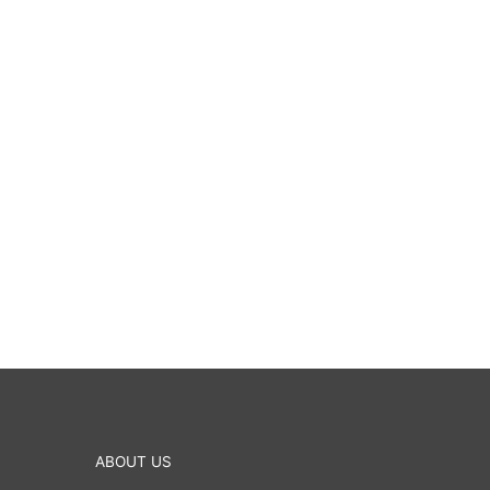
ABOUT US