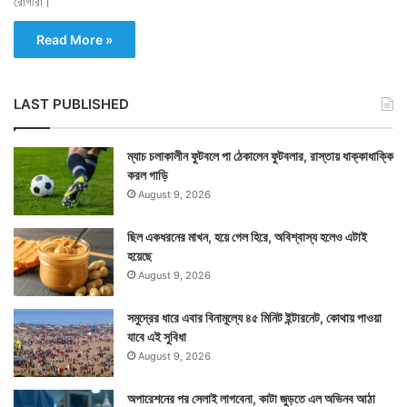
রোগীরা।
Read More »
LAST PUBLISHED
ম্যাচ চলাকালীন ফুটবলে পা ঠেকালেন ফুটবলার, রাস্তায় ধাক্কাধাক্কি
করল গাড়ি
August 9, 2026
ছিল একধরনের মাখন, হয়ে গেল হিরে, অবিশ্বাস্য হলেও এটাই
হয়েছে
August 9, 2026
সমুদ্রের ধারে এবার বিনামূল্যে ৪৫ মিনিট ইন্টারনেট, কোথায় পাওয়া
যাবে এই সুবিধা
August 9, 2026
অপারেশনের পর সেলাই লাগবেনা, কাটা জুড়তে এল অভিনব আঠা