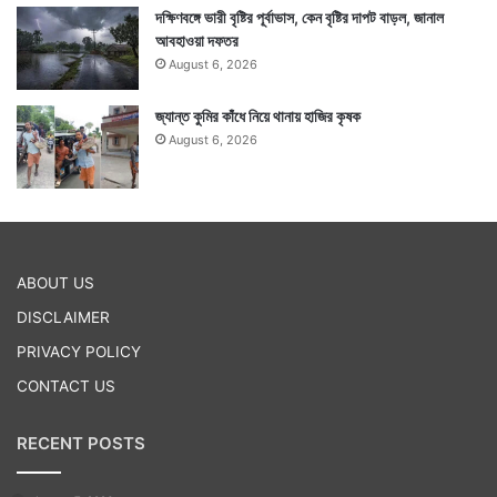
দক্ষিণবঙ্গে ভারী বৃষ্টির পূর্বাভাস, কেন বৃষ্টির দাপট বাড়ল, জানাল
আবহাওয়া দফতর
August 6, 2026
জ্যান্ত কুমির কাঁধে নিয়ে থানায় হাজির কৃষক
August 6, 2026
ABOUT US
DISCLAIMER
PRIVACY POLICY
CONTACT US
RECENT POSTS