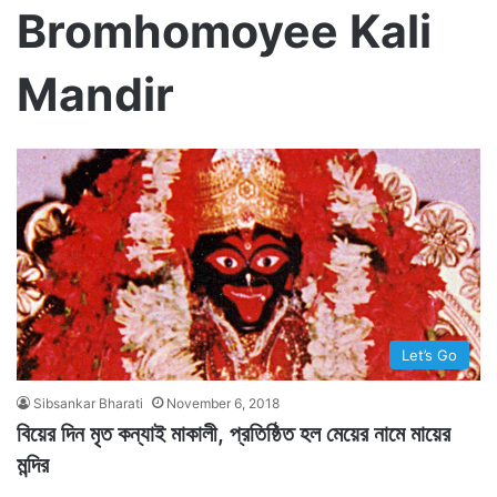
Bromhomoyee Kali
Mandir
Let’s Go
Sibsankar Bharati
November 6, 2018
বিয়ের দিন মৃত কন্যাই মাকালী, প্রতিষ্ঠিত হল মেয়ের নামে মায়ের
মন্দির