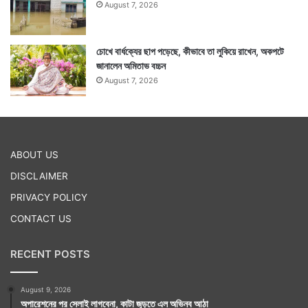
August 7, 2026
চোখে বার্ধক্যের ছাপ পড়েছে, কীভাবে তা লুকিয়ে রাখেন, অকপটে
জানালেন অমিতাভ বচ্চন
August 7, 2026
ABOUT US
DISCLAIMER
PRIVACY POLICY
CONTACT US
RECENT POSTS
August 9, 2026
অপারেশনের পর সেলাই লাগবেনা, কাটা জুড়তে এল অভিনব আঠা