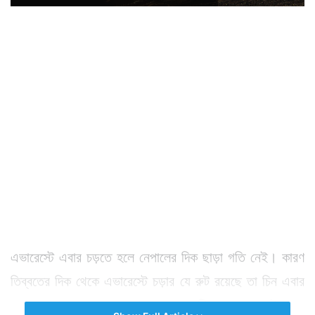
এভারেস্টে এবার চড়তে হলে নেপালের দিক ছাড়া গতি নেই। কারণ
তিব্বতের দিক থেকে এভারেস্টে চড়ার যে রুট রয়েছে তা চিন এবার
বন্ধ রেখেছে। নেপাল থেকে এবার কিন্তু এভারেস্টে চড়া