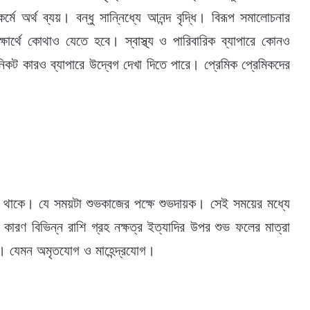
মে অর্থ ব্যয়। বন্ধু সান্নিধ্যে আনন্দ বৃদ্ধি। বিরূপ সমালোচনার
ার্থে কোথাও যেতে হবে। স্বাস্থ্য ও পারিবারিক ব্যাপারে কোনও
িকট কারও ব্যাপারে উদ্বেগ দেখা দিতে পারে। প্রেমিক প্রেমিকদের
ময় থাকে। যে সময়টা শুভকাজের পক্ষে শুভদায়ক। সেই সময়ের মধ্যে
রণ বিভিন্ন রাশি গ্রহ নক্ষত্র ইত্যাদির উপর শুভ ফলের মাত্রা
। যেমন অমৃতযোগ ও মাহেন্দ্রযোগ।