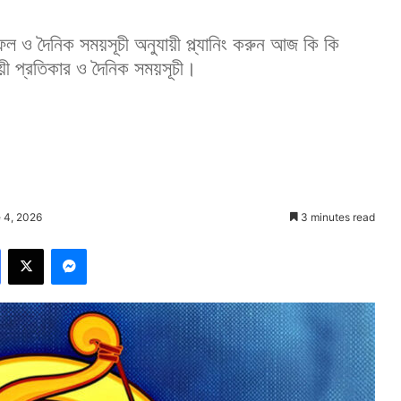
ল ও দৈনিক সময়সূচী অনুযায়ী প্ল্যানিং করুন আজ কি কি
য়ী প্রতিকার ও দৈনিক সময়সূচী।
 4, 2026
3 minutes read
Facebook
X
Messenger