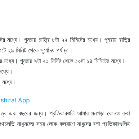
মধ্যে। পুনরায় রাত্রি ৮টা ২২ মিনিটের মধ্যে। পুনরায় রাত্রি
ে ২৯ মিনিট থেকে সূর্যোদয় পর্যন্ত।
ের মধ্যে। পুনরায় ৯টা ২১ মিনিট থেকে ১০টা ১৪ মিনিটের মধ্যে।
মধ্যে।
র মধ্যে।
ধুমাত্র এক বছরের জন্য। প্রতিকারগুলি আমার মনগড়া কোনও কথা
পথচলতি সাধুসঙ্গের সময় লোক-কল্যাণে সাধুদের বলা প্রতিকারগুলিই