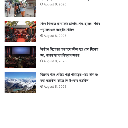
August 6, 2026
মাকে বিয়েতে না ডাকায় চাকরি গেল ছেলের, নজির
গড়লেন এক সংস্থার মালিক
August 6, 2026
টানটান সিনেমার মাঝপথে ফাঁকা হয়ে গেল সিনেমা
হল, কারণ জানলে বিশ্বাস হবেনা
August 6, 2026
হিমবাহ গলে বেরিয়ে পড়া পাহাড়ের গায়ে সাদা রং
করা হয়েছিল, তাতে কি উপকার হয়েছিল
August 5, 2026