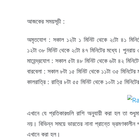
আজকের সময়সূচী :
অমৃতযোগ : সকাল ১২টা ১ মিনিট থেকে ২টো ৪১ মিনিটের 
১২টা ৩৮ মিনিট থেকে ২টো ৪৭ মিনিটের মধ্যে। পুনরায় ৩ট
মাহেন্দ্রযোগ : সকাল ৫টা ৪৮ মিনিট থেকে ৬টা ৪২ মিনিট
বারবেলা : সকাল ৮টা ১৫ মিনিট থেকে ১১টা ৩৫ মিনিটের 
কালরাত্রি : রাত্রি ৮টা ৫৫ মিনিট থেকে ১০টা ১৫ মিনিটে
এখানে যে প্রতিকারগুলি রাশি অনুযায়ী করা হল তা শু
নয়। বিভিন্ন সময়ে ভারতের নানা প্রান্তে ভ্রমণকালীন 
এখানে করা হল।