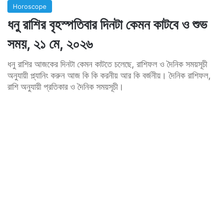
Horoscope
ধনু রাশির বৃহস্পতিবার দিনটা কেমন কাটবে ও শুভ
সময়, ২১ মে, ২০২৬
ধনু রাশির আজকের দিনটা কেমন কাটতে চলেছে, রাশিফল ও দৈনিক সময়সূচী
অনুযায়ী প্ল্যানিং করুন আজ কি কি করনীয় আর কি বর্জনীয়। দৈনিক রাশিফল,
রাশি অনুযায়ী প্রতিকার ও দৈনিক সময়সূচী।