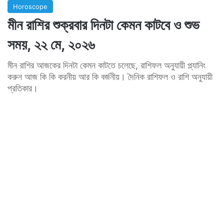
Horoscope
মীন রাশির শুক্রবার দিনটা কেমন কাটবে ও শুভ
সময়, ২২ মে, ২০২৬
মীন রাশির আজকের দিনটা কেমন কাটতে চলেছে, রাশিফল অনুযায়ী প্ল্যানিং
করুন আজ কি কি করনীয় আর কি বর্জনীয়। দৈনিক রাশিফল ও রাশি অনুযায়ী
প্রতিকার।