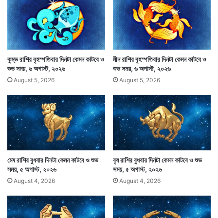
হবে।
কুম্ভ রাশির বৃহস্পতিবার দিনটা কেমন কাটবে ও
মীন রাশির বৃহস্পতিবার দিনটা কেমন কাটবে ও
শুভ সময়, ৬ অগাস্ট, ২০২৬
শুভ সময়, ৬ অগাস্ট, ২০২৬
August 5, 2026
August 5, 2026
মেষ রাশির বুধবার দিনটা কেমন কাটবে ও শুভ
বৃষ রাশির বুধবার দিনটা কেমন কাটবে ও শুভ
সময়, ৫ অগাস্ট, ২০২৬
সময়, ৫ অগাস্ট, ২০২৬
প্রতিদিন সারাদিনের মধ্যে মাঝে মাঝে কিছুটা ভালো সময় থাকে।
August 4, 2026
August 4, 2026
যে সময়টা শুভকাজের পক্ষে শুভদায়ক। সেই সময়ের মধ্যে শুভকাজ
করলে শুভই হবে একথা জোর দিয়ে বলা যায়না। কারণ বিভিন্ন রাশি