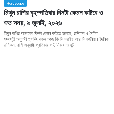
Horoscope
মিথুন রাশির বৃহস্পতিবার দিনটা কেমন কাটবে ও
শুভ সময়, ৯ জুলাই, ২০২৬
মিথুন রাশির আজকের দিনটা কেমন কাটতে চলেছে, রাশিফল ও দৈনিক
সময়সূচী অনুযায়ী প্ল্যানিং করুন আজ কি কি করনীয় আর কি বর্জনীয়। দৈনিক
রাশিফল, রাশি অনুযায়ী প্রতিকার ও দৈনিক সময়সূচী।