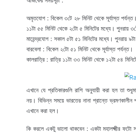
আজকের সময়সূচী :
অমৃতযোগ : বিকেল ৩টে ২৮ মিনিট থেকে সূর্যাস্ত পর্যন্ত
১১টা ৫৫ মিনিট থেকে ২টো ৫ মিনিটের মধ্যে। পুনরায় ৩টে
মাহেন্দ্রযোগ : সকাল ৫টা ৫১ মিনিটের মধ্যে। পুনরায় ৯ট
বারবেলা : বিকেল ২টো ৫১ মিনিট থেকে সূর্যাস্ত পর্যন্ত।
কালরাত্রি : রাত্রি ১১টা ৩৩ মিনিট থেকে ১২টা ৫৪ মিনি
এখানে যে প্রতিকারগুলি রাশি অনুযায়ী করা হল তা শু
নয়। বিভিন্ন সময়ে ভারতের নানা প্রান্তে ভ্রমণকালীন 
এখানে করা হল।
কি করলে একটু ভালো থাকবেন : একটা মহালক্ষ্মীর ফটো 