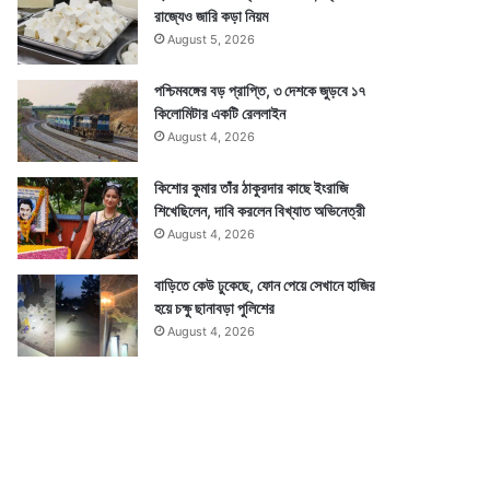
রাজ্যেও জারি কড়া নিয়ম
August 5, 2026
পশ্চিমবঙ্গের বড় প্রাপ্তি, ৩ দেশকে জুড়বে ১৭
কিলোমিটার একটি রেললাইন
August 4, 2026
কিশোর কুমার তাঁর ঠাকুরদার কাছে ইংরাজি
শিখেছিলেন, দাবি করলেন বিখ্যাত অভিনেত্রী
August 4, 2026
বাড়িতে কেউ ঢুকেছে, ফোন পেয়ে সেখানে হাজির
হয়ে চক্ষু ছানাবড়া পুলিশের
August 4, 2026