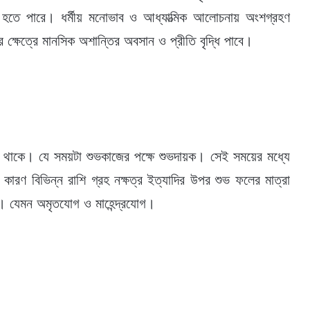
ণ হতে পারে। ধর্মীয় মনোভাব ও আধ্যাত্মিক আলোচনায় অংশগ্রহণ
ক্ষেত্রে মানসিক অশান্তির অবসান ও প্রীতি বৃদ্ধি পাবে।
ময় থাকে। যে সময়টা শুভকাজের পক্ষে শুভদায়ক। সেই সময়ের মধ্যে
রণ বিভিন্ন রাশি গ্রহ নক্ষত্র ইত্যাদির উপর শুভ ফলের মাত্রা
। যেমন অমৃতযোগ ও মাহেন্দ্রযোগ।