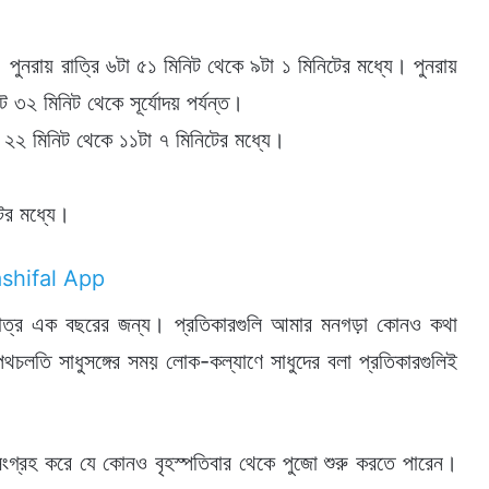
। পুনরায় রাত্রি ৬টা ৫১ মিনিট থেকে ৯টা ১ মিনিটের মধ্যে। পুনরায়
 ৩২ মিনিট থেকে সূর্যোদয় পর্যন্ত।
া ২২ মিনিট থেকে ১১টা ৭ মিনিটের মধ্যে।
টের মধ্যে।
ধুমাত্র এক বছরের জন্য। প্রতিকারগুলি আমার মনগড়া কোনও কথা
পথচলতি সাধুসঙ্গের সময় লোক-কল্যাণে সাধুদের বলা প্রতিকারগুলিই
সংগ্রহ করে যে কোনও বৃহস্পতিবার থেকে পুজো শুরু করতে পারেন।