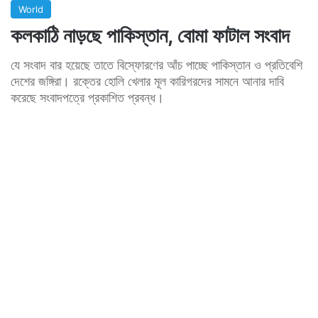
World
কলকাঠি নাড়ছে পাকিস্তান, বোমা ফাটাল সংবাদ
যে সংবাদ বার হয়েছে তাতে বিস্ফোরণের আঁচ পাচ্ছে পাকিস্তান ও প্রতিবেশি
দেশের জঙ্গিরা। রক্তের হোলি খেলার মূল কারিগরদের সামনে আনার দাবি
করেছে সংবাদপত্রে প্রকাশিত প্রবন্ধ।