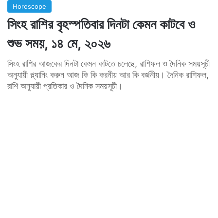
Horoscope
সিংহ রাশির বৃহস্পতিবার দিনটা কেমন কাটবে ও
শুভ সময়, ১৪ মে, ২০২৬
সিংহ রাশির আজকের দিনটা কেমন কাটতে চলেছে, রাশিফল ও দৈনিক সময়সূচী
অনুযায়ী প্ল্যানিং করুন আজ কি কি করনীয় আর কি বর্জনীয়। দৈনিক রাশিফল,
রাশি অনুযায়ী প্রতিকার ও দৈনিক সময়সূচী।