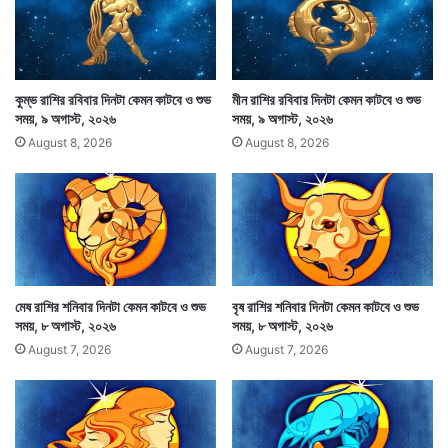
ব্যর্থ হবে। মন্দির ভ্রমণযোগ। টুকটাক রক্তপাত সম্ভাবনা।
প্রেমপ্রীতির ক্ষেত্রে প্রীতি বৃদ্ধি ও নতুন প্রেমে উদ্যোগীদের পক্ষে
দিনটা শুভ।
কুম্ভ রাশির রবিবার দিনটা কেমন কাটবে ও শুভ
মীন রাশির রবিবার দিনটা কেমন কাটবে ও শুভ
সময়, ৯ অগাস্ট, ২০২৬
সময়, ৯ অগাস্ট, ২০২৬
August 8, 2026
August 8, 2026
মেষ রাশির শনিবার দিনটা কেমন কাটবে ও শুভ
বৃষ রাশির শনিবার দিনটা কেমন কাটবে ও শুভ
সময়, ৮ অগাস্ট, ২০২৬
সময়, ৮ অগাস্ট, ২০২৬
August 7, 2026
August 7, 2026
প্রতিদিন সারাদিনের মধ্যে মাঝে মাঝে কিছুটা ভালো সময় থাকে।