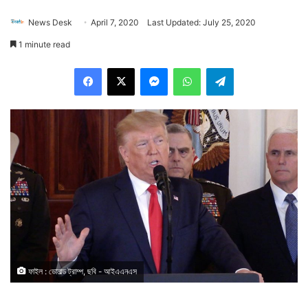
News Desk
April 7, 2020
Last Updated: July 25, 2020
1 minute read
Facebook
X
Messenger
WhatsApp
Telegram
ফাইল : ডোনাল্ড ট্রাম্প, ছবি - আইএএনএস