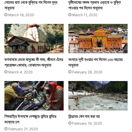
লোভের হাত থেকে মুক্তির পথ দিলেন বৃদ্ধ
দৃষ্টিদোষের অশুভ প্রভাব এড়ানো ও মুক্তি
সাধুবাবা
পাওয়ার পথ দিলেন সাধুবাবা
March 18, 2020
March 11, 2020
ভগবানকে ডেকে মানুষের কী লাভ, জীবনে এঁদের
সংসারে সুখী হওয়ার পথ দিলেন ১৩৩ বছরের
প্রয়োজন কোথায়, বোঝালেন সাধুবাবা
সাধুবাবা
March 4, 2020
February 26, 2020
শিবরাত্রি উপলক্ষে দেশজুড়ে মন্দিরে মন্দিরে
হিন্দুদের কেন দাহ করা হয়
ভক্তের ঢল
February 19, 2020
February 21, 2020