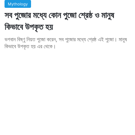
Mythology
সব পুজোর মধ্যে কোন পুজো শ্রেষ্ঠ ও মানুষ
কিভাবে উপকৃত হয়
ভগবান বিষ্ণু নিয়ত পুজো করেন, সব পুজোর মধ্যে শ্রেষ্ঠ এই পুজো। মানুষ
কিভাবে উপকৃত হয় এর থেকে।