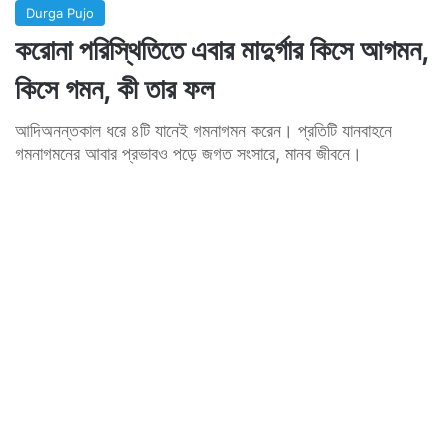
Durga Pujo
করোনা পরিস্থিতিতে এবার মাদুর্গার কিসে আগমন,
কিসে গমন, কী তার ফল
আদিঅনন্তকাল ধরে ৪টি যানেই গমনাগমন করেন। প্রতিটি যানবাহনে
গমনাগমনের আবার প্রভাবও পড়ে জগত সংসারে, মানব জীবনে।