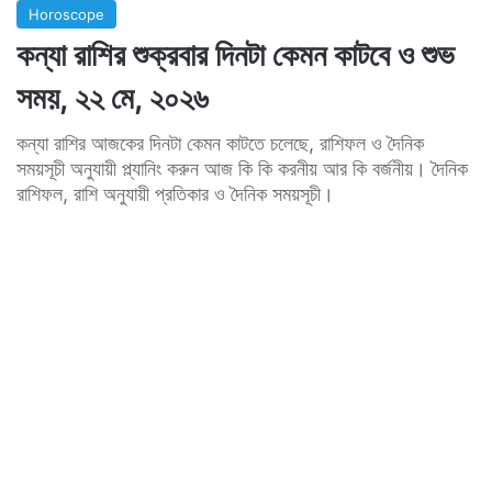
Horoscope
কন্যা রাশির শুক্রবার দিনটা কেমন কাটবে ও শুভ
সময়, ২২ মে, ২০২৬
কন্যা রাশির আজকের দিনটা কেমন কাটতে চলেছে, রাশিফল ও দৈনিক
সময়সূচী অনুযায়ী প্ল্যানিং করুন আজ কি কি করনীয় আর কি বর্জনীয়। দৈনিক
রাশিফল, রাশি অনুযায়ী প্রতিকার ও দৈনিক সময়সূচী।