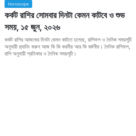
Horoscope
কর্কট রাশির সোমবার দিনটা কেমন কাটবে ও শুভ
সময়, ১৫ জুন, ২০২৬
কর্কট রাশির আজকের দিনটা কেমন কাটতে চলেছে, রাশিফল ও দৈনিক সময়সূচী
অনুযায়ী প্ল্যানিং করুন আজ কি কি করনীয় আর কি বর্জনীয়। দৈনিক রাশিফল,
রাশি অনুযায়ী প্রতিকার ও দৈনিক সময়সূচী।