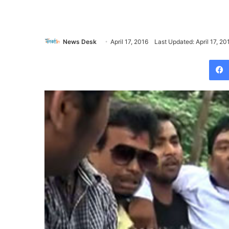
News Desk
April 17, 2016
Last Updated: April 17, 20