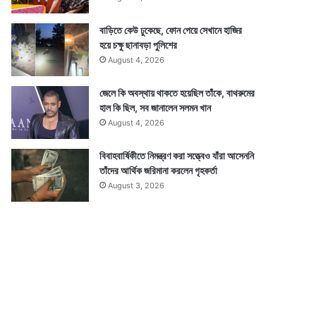
বাড়িতে কেউ ঢুকেছে, ফোন পেয়ে সেখানে হাজির
হয়ে চক্ষু ছানাবড়া পুলিশের
August 4, 2026
জেলে কি অবস্থায় থাকতে হয়েছিল তাঁকে, বাথরুমের
হাল কি ছিল, সব জানালেন সলমন খান
August 4, 2026
বিবাহবার্ষিকীতে নিমন্ত্রণ করা সত্ত্বেও যাঁরা আসেননি
তাঁদের আর্থিক জরিমানা করলেন গৃহকর্তা
August 3, 2026