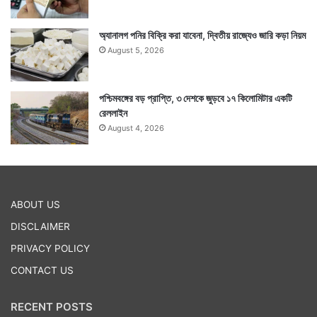
অ্যানালগ পনির বিক্রি করা যাবেনা, দ্বিতীয় রাজ্যেও জারি কড়া নিয়ম
August 5, 2026
পশ্চিমবঙ্গের বড় প্রাপ্তি, ৩ দেশকে জুড়বে ১৭ কিলোমিটার একটি
রেললাইন
August 4, 2026
ABOUT US
DISCLAIMER
PRIVACY POLICY
CONTACT US
RECENT POSTS