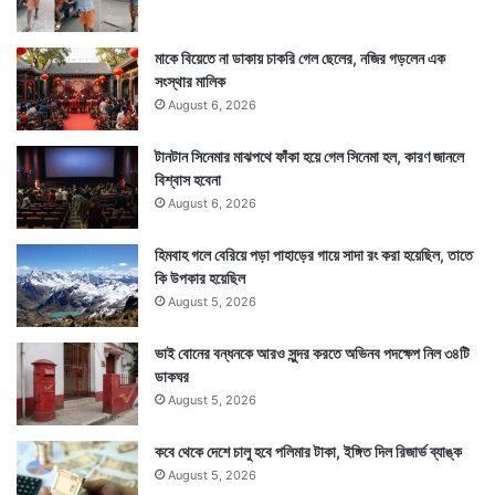
মাকে বিয়েতে না ডাকায় চাকরি গেল ছেলের, নজির গড়লেন এক
সংস্থার মালিক
August 6, 2026
টানটান সিনেমার মাঝপথে ফাঁকা হয়ে গেল সিনেমা হল, কারণ জানলে
বিশ্বাস হবেনা
August 6, 2026
হিমবাহ গলে বেরিয়ে পড়া পাহাড়ের গায়ে সাদা রং করা হয়েছিল, তাতে
কি উপকার হয়েছিল
August 5, 2026
ভাই বোনের বন্ধনকে আরও সুন্দর করতে অভিনব পদক্ষেপ নিল ৩৪টি
ডাকঘর
August 5, 2026
কবে থেকে দেশে চালু হবে পলিমার টাকা, ইঙ্গিত দিল রিজার্ভ ব্যাঙ্ক
August 5, 2026