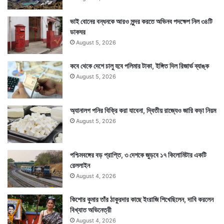
ভাই বোনের বন্ধনকে আরও সুন্দর করতে অভিনব পদক্ষেপ নিল ৩৪টি
ডাকঘর
August 5, 2026
কবে থেকে দেশে চালু হবে পলিমার টাকা, ইঙ্গিত দিল রিজার্ভ ব্যাঙ্ক
August 5, 2026
অ্যানালগ পনির বিক্রি করা যাবেনা, দ্বিতীয় রাজ্যেও জারি কড়া নিয়ম
August 5, 2026
পশ্চিমবঙ্গের বড় প্রাপ্তি, ৩ দেশকে জুড়বে ১৭ কিলোমিটার একটি
রেললাইন
August 4, 2026
কিশোর কুমার তাঁর ঠাকুরদার কাছে ইংরাজি শিখেছিলেন, দাবি করলেন
বিখ্যাত অভিনেত্রী
August 4, 2026