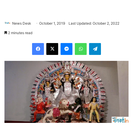
News Desk
October 1, 2019
Last Updated: October 2, 2022
2 minutes read
Facebook
X
Messenger
WhatsApp
Telegram