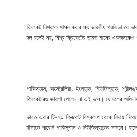
ক্রিকেট বিশ্বকে শাসন করার মত ভারতীয় প্রতিভা যে ভা
দল বলেই নয়, বিশ্ব ক্রিকেটের তাবড় নামের একজনকেও 
পাকিস্তান, অস্ট্রেলিয়া, ইংল্যান্ড, নিউজিল্যান্ড, শ্
ক্রিকেটারও জায়গা পেলেন না এই দলে। যে দলের অধিন
ভারত এবার টি-২০ ক্রিকেট বিশ্বকাপ থেকে বিদায় নিয়ে
দাঁড়াতে পারেনি পাকিস্তান ও নিউজিল্যান্ডের সামনে। ফল