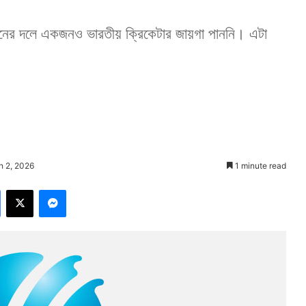
ের দলে একজনও ভারতীয় ক্রিকেটার জায়গা পাননি। এটা
h 2, 2026
1 minute read
Facebook
X
Messenger