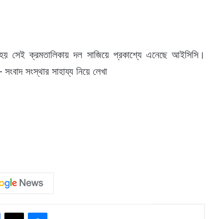
 হয় সেই ক্রমতালিকায় দল সাজিয়ে প্রকাশ্যে এনেছে আইসিসি।
বাদ সংস্থার সাহায্য নিয়ে লেখা
Facebook
X
Messenger