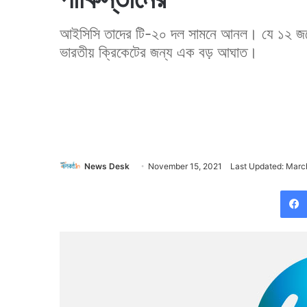
আইসিসি তাদের টি-২০ দল সামনে আনল। যে ১২ জন
ভারতীয় ক্রিকেটের জন্য এক বড় আঘাত।
News Desk
November 15, 2021
Last Updated: Marc