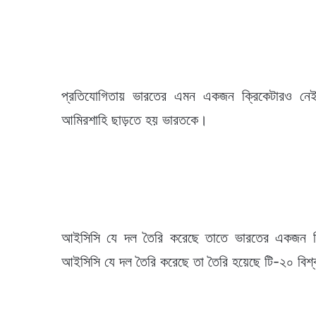
প্রতিযোগিতায় ভারতের এমন একজন ক্রিকেটারও নেই
আমিরশাহি ছাড়তে হয় ভারতকে।
আইসিসি যে দল তৈরি করেছে তাতে ভারতের একজন ক্র
আইসিসি যে দল তৈরি করেছে তা তৈরি হয়েছে টি-২০ বিশ্ব