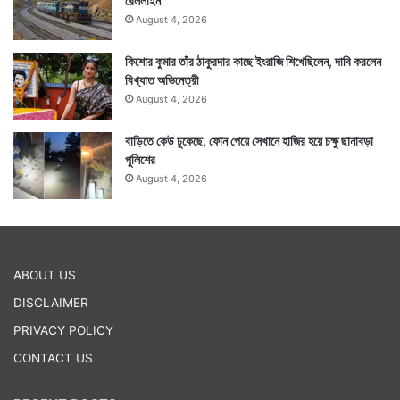
রেললাইন
August 4, 2026
কিশোর কুমার তাঁর ঠাকুরদার কাছে ইংরাজি শিখেছিলেন, দাবি করলেন
বিখ্যাত অভিনেত্রী
August 4, 2026
বাড়িতে কেউ ঢুকেছে, ফোন পেয়ে সেখানে হাজির হয়ে চক্ষু ছানাবড়া
পুলিশের
August 4, 2026
ABOUT US
DISCLAIMER
PRIVACY POLICY
CONTACT US