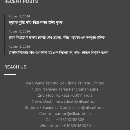
RECENT POSTS
August 6, 2026
জ্যান্ত কুমির কাঁধে নিয়ে থানায় হাজির কৃষক
August 6, 2026
মাকে বিয়েতে না ডাকায় চাকরি গেল ছেলের, নজির গড়লেন এক সংস্থার মালিক
August 6, 2026
টানটান সিনেমার মাঝপথে ফাঁকা হয়ে গেল সিনেমা হল, কারণ জানলে বিশ্বাস হবেনা
REACH US
Web Ways Techno Solutions Private Limited
4 Joy Narayan Tarka Panchanan Lane
2nd Floor Kolkata 700011 India
News Desk : newsdesk@nilkantho.in
General / Business Query : mail@nilkantho.in
Career : career@nilkantho.in
Call : +918100168306
WhatsApp : +919830163939