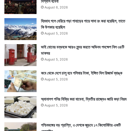
বিশ্বাস হবেনা
August 6, 2026
হিমবাহ গলে বেরিয়ে পড়া পাহাড়ের গায়ে সাদা রং করা হয়েছিল, তাতে
কি উপকার হয়েছিল
August 5, 2026
ভাই বোনের বন্ধনকে আরও সুন্দর করতে অভিনব পদক্ষেপ নিল ৩৪টি
ডাকঘর
August 5, 2026
কবে থেকে দেশে চালু হবে পলিমার টাকা, ইঙ্গিত দিল রিজার্ভ ব্যাঙ্ক
August 5, 2026
অ্যানালগ পনির বিক্রি করা যাবেনা, দ্বিতীয় রাজ্যেও জারি কড়া নিয়ম
August 5, 2026
পশ্চিমবঙ্গের বড় প্রাপ্তি, ৩ দেশকে জুড়বে ১৭ কিলোমিটার একটি