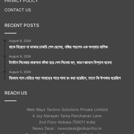
PRIVACY POLICY
CONTACT US
RECENT POSTS
August 6, 2026
মাকে বিয়েতে না ডাকায় চাকরি গেল ছেলের, নজির গড়লেন এক সংস্থার মালিক
August 6, 2026
টানটান সিনেমার মাঝপথে ফাঁকা হয়ে গেল সিনেমা হল, কারণ জানলে বিশ্বাস হবেনা
August 5, 2026
হিমবাহ গলে বেরিয়ে পড়া পাহাড়ের গায়ে সাদা রং করা হয়েছিল, তাতে কি উপকার হয়েছিল
REACH US
Web Ways Techno Solutions Private Limited
4 Joy Narayan Tarka Panchanan Lane
2nd Floor Kolkata 700011 India
News Desk : newsdesk@nilkantho.in