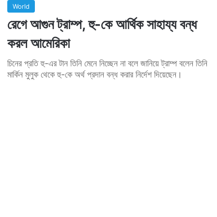
World
রেগে আগুন ট্রাম্প, হু-কে আর্থিক সাহায্য বন্ধ
করল আমেরিকা
চিনের প্রতি হু-এর টান তিনি মেনে নিচ্ছেন না বলে জানিয়ে ট্রাম্প বলেন তিনি
মার্কিন মুলুক থেকে হু-কে অর্থ প্রদান বন্ধ করার নির্দেশ দিয়েছেন।