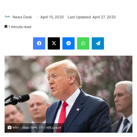
News Desk
April 15, 2020
Last Updated: April 27, 2020
1 minute read
Facebook
X
Messenger
WhatsApp
Telegram
ফাইল : ডোনাল্ড ট্রাম্প, ছবি - আইএএনএস