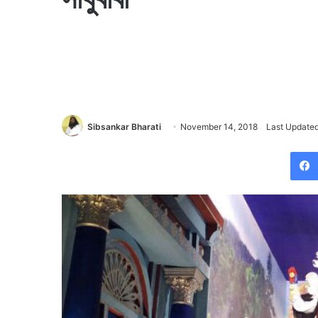
Sibsankar Bharati
November 14, 2018
Last Updated