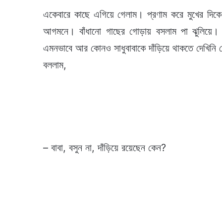
একেবারে কাছে এগিয়ে গেলাম। প্রণাম করে মুখের দি
আগমনে। বাঁধানো গাছের গোড়ায় বসলাম পা ঝুলিয়ে।
এমনভাবে আর কোনও সাধুবাবাকে দাঁড়িয়ে থাকতে দেখিনি
বললাম,
– বাবা, বসুন না, দাঁড়িয়ে রয়েছেন কেন?