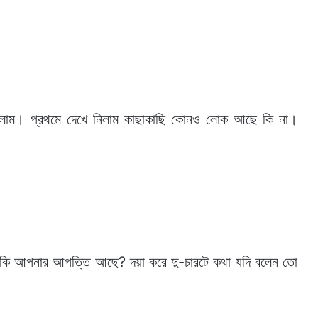
ালাম। প্রথমে দেখে নিলাম কাছাকাছি কোনও লোক আছে কি না।
 কি আপনার আপত্তি আছে? দয়া করে দু-চারটে কথা যদি বলেন তো