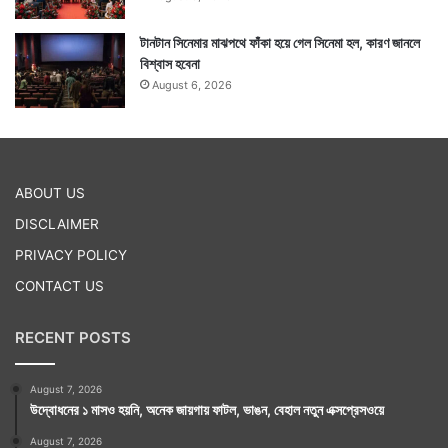
টানটান সিনেমার মাঝপথে ফাঁকা হয়ে গেল সিনেমা হল, কারণ জানলে
বিশ্বাস হবেনা
August 6, 2026
ABOUT US
DISCLAIMER
PRIVACY POLICY
CONTACT US
RECENT POSTS
August 7, 2026
উদ্বোধনের ১ মাসও হয়নি, অনেক জায়গায় ফাটল, ভাঙন, বেহাল নতুন এক্সপ্রেসওয়ে
August 7, 2026