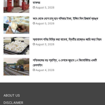
ডাকঘর
August 5, 2026
কবে থেকে দেশে চালু হবে পলিমার টাকা, ইঙ্গিত দিল রিজার্ভ ব্যাঙ্ক
August 5, 2026
অ্যানালগ পনির বিক্রি করা যাবেনা, দ্বিতীয় রাজ্যেও জারি কড়া নিয়ম
August 5, 2026
পশ্চিমবঙ্গের বড় প্রাপ্তি, ৩ দেশকে জুড়বে ১৭ কিলোমিটার একটি
রেললাইন
August 4, 2026
ABOUT US
DISCLAIMER