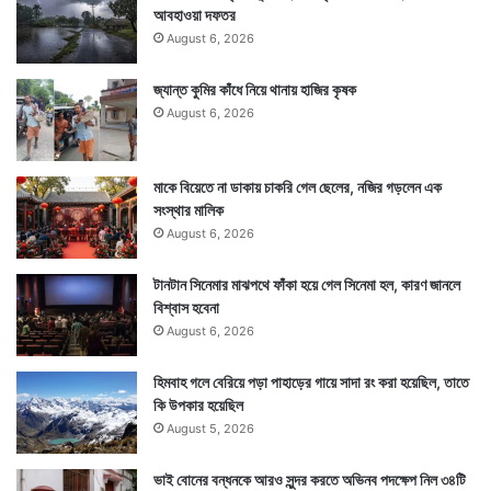
আবহাওয়া দফতর
August 6, 2026
জ্যান্ত কুমির কাঁধে নিয়ে থানায় হাজির কৃষক
August 6, 2026
মাকে বিয়েতে না ডাকায় চাকরি গেল ছেলের, নজির গড়লেন এক
সংস্থার মালিক
August 6, 2026
টানটান সিনেমার মাঝপথে ফাঁকা হয়ে গেল সিনেমা হল, কারণ জানলে
বিশ্বাস হবেনা
August 6, 2026
হিমবাহ গলে বেরিয়ে পড়া পাহাড়ের গায়ে সাদা রং করা হয়েছিল, তাতে
কি উপকার হয়েছিল
August 5, 2026
ভাই বোনের বন্ধনকে আরও সুন্দর করতে অভিনব পদক্ষেপ নিল ৩৪টি