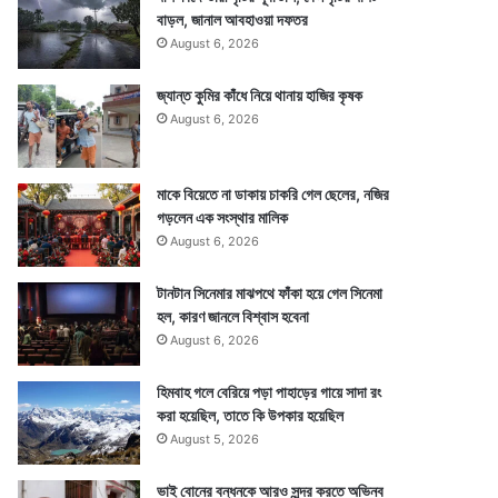
বাড়ল, জানাল আবহাওয়া দফতর
August 6, 2026
জ্যান্ত কুমির কাঁধে নিয়ে থানায় হাজির কৃষক
August 6, 2026
মাকে বিয়েতে না ডাকায় চাকরি গেল ছেলের, নজির
গড়লেন এক সংস্থার মালিক
August 6, 2026
টানটান সিনেমার মাঝপথে ফাঁকা হয়ে গেল সিনেমা
হল, কারণ জানলে বিশ্বাস হবেনা
August 6, 2026
হিমবাহ গলে বেরিয়ে পড়া পাহাড়ের গায়ে সাদা রং
করা হয়েছিল, তাতে কি উপকার হয়েছিল
August 5, 2026
ভাই বোনের বন্ধনকে আরও সুন্দর করতে অভিনব