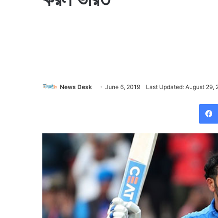
News Desk
June 6, 2019
Last Updated: August 29, 