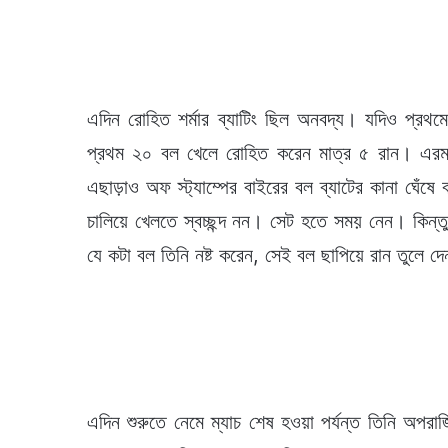
এদিন রোহিত শর্মার ব্যাটিং ছিল অনবদ্য। যদিও প্রথমে
প্রথম ২০ বল খেলে রোহিত করেন মাত্র ৫ রান। এরমধ্
এছাড়াও অফ স্ট্যাম্পের বাইরের বল ব্যাটের কানা ঘেঁ
চালিয়ে খেলতে স্বচ্ছন্দ নন। সেট হতে সময় নেন। কিন্ত
যে কটা বল তিনি নষ্ট করেন, সেই বল ছাপিয়ে রান তুলে 
এদিন শুরুতে নেমে ম্যাচ শেষ হওয়া পর্যন্ত তিনি অপরা