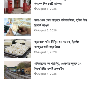
পদক্ষেপ নিল ৩৪টি ডাকঘর
August 5, 2026
কবে থেকে দেশে চালু হবে পলিমার টাকা, ইঙ্গিত দিল
রিজার্ভ ব্যাঙ্ক
August 5, 2026
অ্যানালগ পনির বিক্রি করা যাবেনা, দ্বিতীয়
রাজ্যেও জারি কড়া নিয়ম
August 5, 2026
পশ্চিমবঙ্গের বড় প্রাপ্তি, ৩ দেশকে জুড়বে ১৭
কিলোমিটার একটি রেললাইন
August 4, 2026