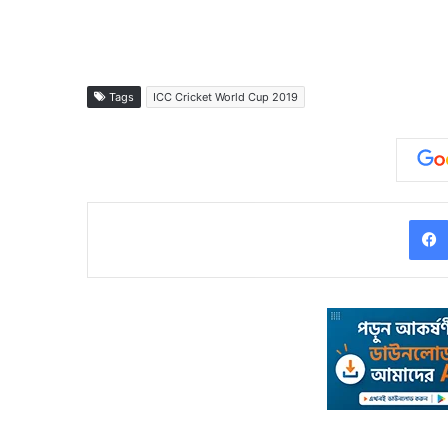
Tags
ICC Cricket World Cup 2019