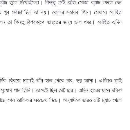
যাচ তুলে দিয়েছিলেন। কিন্তু সেই অতি সোজা ক্যাচ ফেলে দেন
 যে খুব সোজা ছিল তা নয়। বোলার সহায়ক পিচ। সেখানে রোহিত
লেন তা কিন্তু বিশ্বকাপে ভারতের জন্য ভাল খবর। রোহিত এদিন
ার্দিক ক্রিজে মানেই তাঁর হাত থেকে চার, ছয় আসা। এদিনও তাই
র সুযোগ পান তিনি। তাতেই ছিল ৩টি চার। এদিন হারের ফলে দক্ষিণ
ঁছে গেল তালিকার সবচেয়ে নিচে। অন্যদিকে ভারত ১টি ম্যাচ খেলে