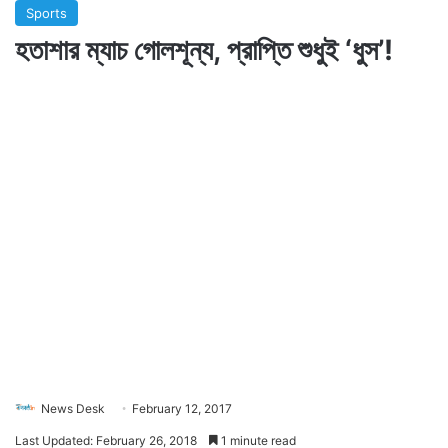
Sports
হতাশার ম্যাচ গোলশূন্য, প্রাপ্তি শুধুই ‘ধুস’!
News Desk
February 12, 2017
Last Updated: February 26, 2018
1 minute read