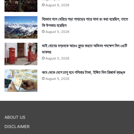
August 6, 2026
হিমবাহ গলে বেরিয়ে পড়া পাহাড়ের গায়ে সাদা রং করা হয়েছিল, তাতে
কি উপকার হয়েছিল
August 5, 2026
ভাই বোনের বন্ধনকে আরও সুন্দর করতে অভিনব পদক্ষেপ নিল ৩৪টি
ডাকঘর
August 5, 2026
কবে থেকে দেশে চালু হবে পলিমার টাকা, ইঙ্গিত দিল রিজার্ভ ব্যাঙ্ক
August 5, 2026
ABOUT US
DISCLAIMER