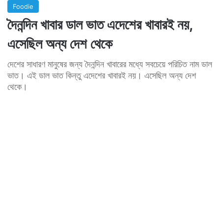
Foodie
দৈনন্দিন খাবার ডাল ভাত এদেশের খাবারই নয়,
এসেছিল অন্য দেশ থেকে
দেশের সাধারণ মানুষের জন্য দৈনন্দিন খাবারের মধ্যে সবচেয়ে পরিচিত নাম ডাল
ভাত। এই ডাল ভাত কিন্তু এদেশের খাবারই নয়। এসেছিল অন্য দেশ
থেকে।