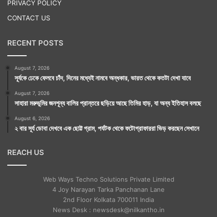
PRIVACY POLICY
CONTACT US
RECENT POSTS
August 7, 2026
সূর্যকে ঢেকে ফেলবে চাঁদ, দিনের মধ্যেই নামবে অন্ধকার, ভারত থেকে কতটা দেখা যাবে
August 7, 2026
সাহারা মরুভূমির জনশূন্য বালির প্রান্তরে ছড়িয়ে আছে তিমির হাড়, যা অন্য ইতিহাস বলছে
August 6, 2026
২ বার সূর্য ডোবা দেখবে এক ছোট্ট গ্রাম, পর্যটক থেকে ফটোগ্রাফাররা ভিড় করছেন সেখানে
REACH US
Web Ways Techno Solutions Private Limited
4 Joy Narayan Tarka Panchanan Lane
2nd Floor Kolkata 700011 India
News Desk : newsdesk@nilkantho.in