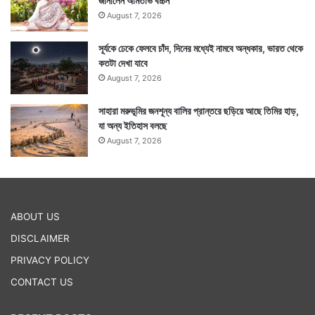
জানালেন অমিতাভ বচ্চন
August 7, 2026
সূর্যকে ঢেকে ফেলবে চাঁদ, দিনের মধ্যেই নামবে অন্ধকার, ভারত থেকে
কতটা দেখা যাবে
August 7, 2026
সাহারা মরুভূমির জনশূন্য বালির প্রান্তরে ছড়িয়ে আছে তিমির হাড়,
যা অন্য ইতিহাস বলছে
August 7, 2026
ABOUT US
DISCLAIMER
PRIVACY POLICY
CONTACT US