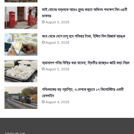
ভাই বোনের বন্ধনকে আরও সুন্দর করতে অভিনব পদক্ষেপ নিল ৩৪টি
ডাকঘর
August 5, 2026
কবে থেকে দেশে চালু হবে পলিমার টাকা, ইঙ্গিত দিল রিজার্ভ ব্যাঙ্ক
August 5, 2026
অ্যানালগ পনির বিক্রি করা যাবেনা, দ্বিতীয় রাজ্যেও জারি কড়া নিয়ম
August 5, 2026
পশ্চিমবঙ্গের বড় প্রাপ্তি, ৩ দেশকে জুড়বে ১৭ কিলোমিটার একটি
রেললাইন
August 4, 2026