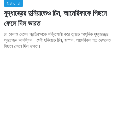
National
যুদ্ধাস্ত্রের দুনিয়াতেও চিন, আমেরিকাকে পিছনে
ফেলে দিল ভারত
যে কোনও দেশের প্রতিরক্ষাকে শক্তিশালী করে তুলতে আধুনিক যুদ্ধাস্ত্রের
প্রয়োজন আবশ্যিক। সেই দুনিয়াতে চিন, জাপান, আমেরিকার মত দেশকেও
পিছনে ফেলে দিল ভারত।